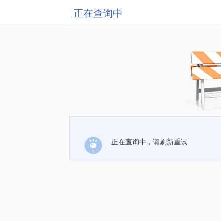
正在查询中
正在查询中，请刷新重试