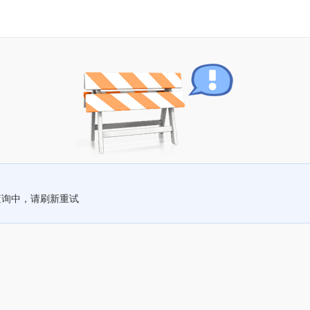
查询中，请刷新重试