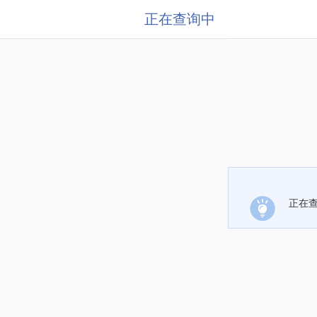
正在查询中
正在