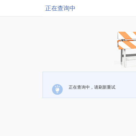
正在查询中
正在查询中，请刷新重试