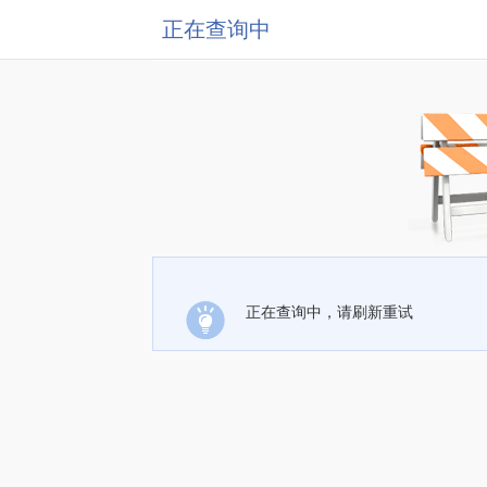
正在查询中
正在查询中，请刷新重试