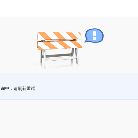
查询中，请刷新重试