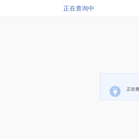
正在查询中
正在