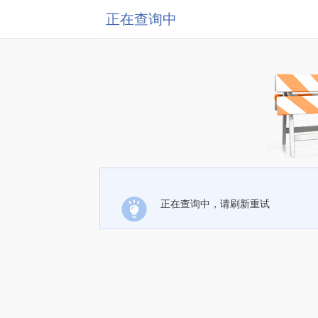
正在查询中
正在查询中，请刷新重试