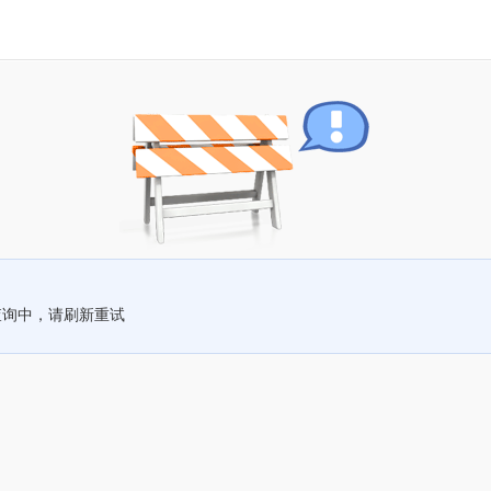
查询中，请刷新重试