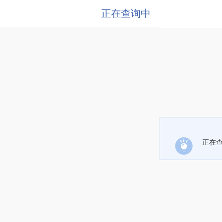
正在查询中
正在