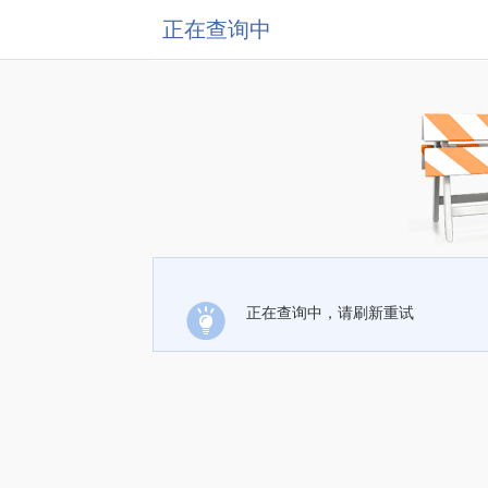
正在查询中
正在查询中，请刷新重试